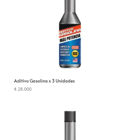
Aditivo Gasolina x 3 Unidades
$
28.000