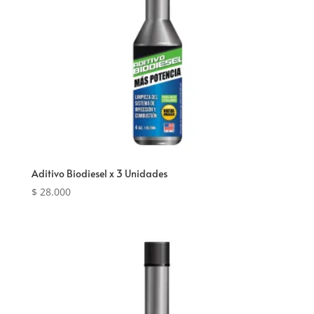
Aditivo Biodiesel x 3 Unidades
$
28.000